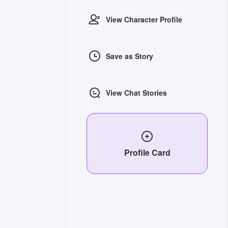
View Character Profile
Save as Story
View Chat Stories
Profile Card