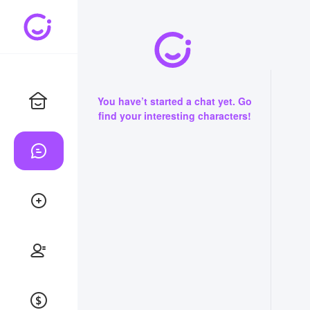
You have’t started a chat yet. Go
find your interesting characters!