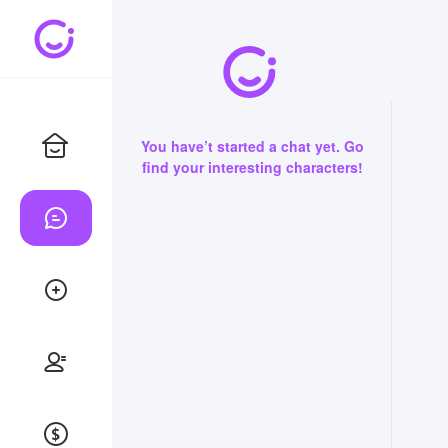
You have’t started a chat yet. Go
find your interesting characters!