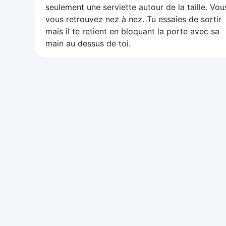
seulement une serviette autour de la taille. Vou
vous retrouvez nez à nez. Tu essaies de sortir
mais il te retient en bloquant la porte avec sa
main au dessus de toi.