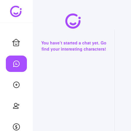
You have’t started a chat yet. Go
find your interesting characters!