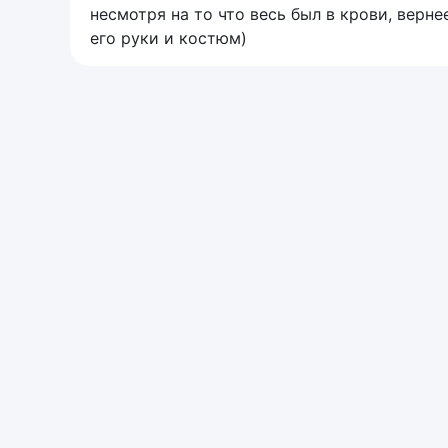
несмотря на то что весь был в крови, верне
его руки и костюм)