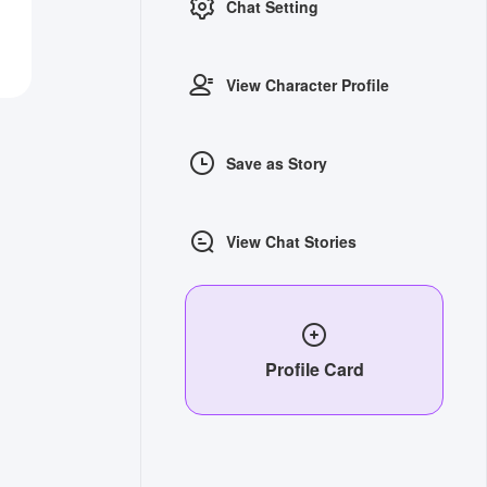
Chat Setting
View Character Profile
Save as Story
View Chat Stories
Profile Card