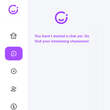
You have’t started a chat yet. Go
find your interesting characters!