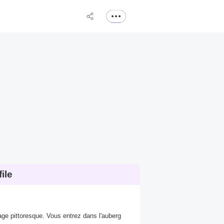
ile
ge pittoresque. Vous entrez dans l'auberg