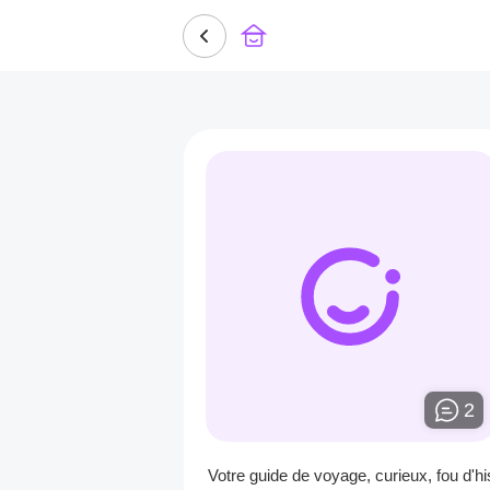
2
Votre guide de voyage, curieux, fou d'hi